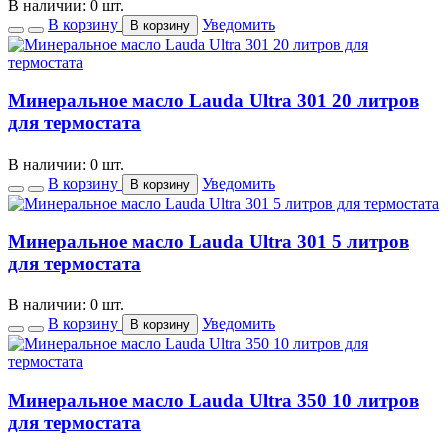
В наличии: 0 шт.
В корзину
Уведомить
В корзину
Минеральное масло Lauda Ultra 301 20 литров
для термостата
В наличии: 0 шт.
В корзину
Уведомить
В корзину
Минеральное масло Lauda Ultra 301 5 литров
для термостата
В наличии: 0 шт.
В корзину
Уведомить
В корзину
Минеральное масло Lauda Ultra 350 10 литров
для термостата