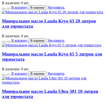
В наличии: 0 шт.
В корзину
Уведомить
В корзину
Минеральное масло Lauda Kryo 65 20 литров
для термостата
В наличии: 0 шт.
В корзину
Уведомить
В корзину
Минеральное масло Lauda Kryo 65 5 литров для
термостата
В наличии: 0 шт.
В корзину
Уведомить
В корзину
Минеральное масло Lauda Ultra 301 10 литров
для термостата