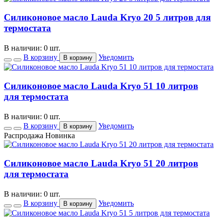
Силиконовое масло Lauda Kryo 20 5 литров для
термостата
В наличии: 0 шт.
В корзину
Уведомить
В корзину
Силиконовое масло Lauda Kryo 51 10 литров
для термостата
В наличии: 0 шт.
В корзину
Уведомить
В корзину
Распродажа
Новинка
Силиконовое масло Lauda Kryo 51 20 литров
для термостата
В наличии: 0 шт.
В корзину
Уведомить
В корзину