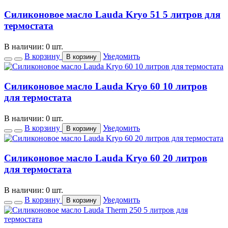
Силиконовое масло Lauda Kryo 51 5 литров для
термостата
В наличии: 0 шт.
В корзину
Уведомить
В корзину
Силиконовое масло Lauda Kryo 60 10 литров
для термостата
В наличии: 0 шт.
В корзину
Уведомить
В корзину
Силиконовое масло Lauda Kryo 60 20 литров
для термостата
В наличии: 0 шт.
В корзину
Уведомить
В корзину