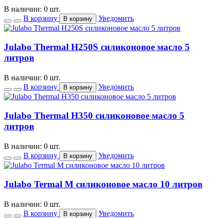
В наличии: 0 шт.
В корзину
Уведомить
В корзину
Julabo Thermal H250S силиконовое масло 5
литров
В наличии: 0 шт.
В корзину
Уведомить
В корзину
Julabo Thermal H350 силиконовое масло 5
литров
В наличии: 0 шт.
В корзину
Уведомить
В корзину
Julabo Termal M силиконовое масло 10 литров
В наличии: 0 шт.
В корзину
Уведомить
В корзину