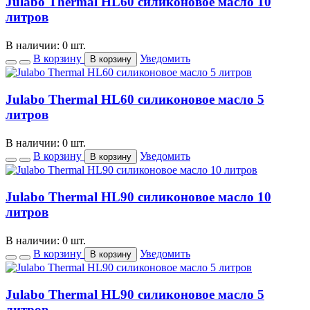
Julabo Thermal HL60 силиконовое масло 10
литров
В наличии: 0 шт.
В корзину
Уведомить
В корзину
Julabo Thermal HL60 силиконовое масло 5
литров
В наличии: 0 шт.
В корзину
Уведомить
В корзину
Julabo Thermal HL90 силиконовое масло 10
литров
В наличии: 0 шт.
В корзину
Уведомить
В корзину
Julabo Thermal HL90 силиконовое масло 5
литров