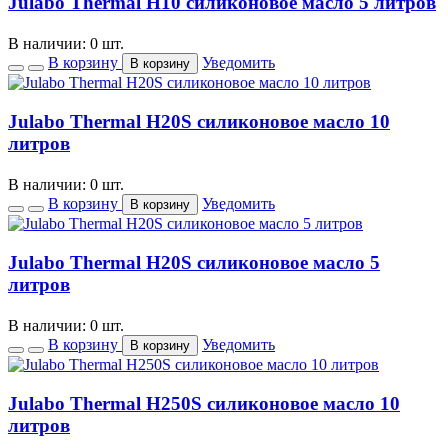
Julabo Thermal H10 силиконовое масло 5 литров
В наличии: 0 шт.
В корзину
Уведомить
В корзину
Julabo Thermal H20S силиконовое масло 10
литров
В наличии: 0 шт.
В корзину
Уведомить
В корзину
Julabo Thermal H20S силиконовое масло 5
литров
В наличии: 0 шт.
В корзину
Уведомить
В корзину
Julabo Thermal H250S силиконовое масло 10
литров