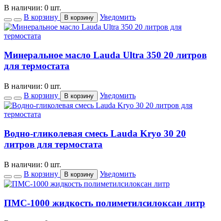
В наличии: 0 шт.
В корзину
Уведомить
В корзину
Минеральное масло Lauda Ultra 350 20 литров
для термостата
В наличии: 0 шт.
В корзину
Уведомить
В корзину
Водно-гликолевая смесь Lauda Kryo 30 20
литров для термостата
В наличии: 0 шт.
В корзину
Уведомить
В корзину
ПМС-1000 жидкость полиметилсилоксан литр