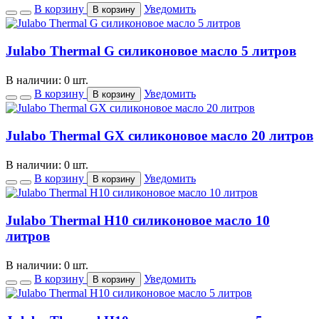
В корзину
Уведомить
В корзину
Julabo Thermal G силиконовое масло 5 литров
В наличии: 0 шт.
В корзину
Уведомить
В корзину
Julabo Thermal GX силиконовое масло 20 литров
В наличии: 0 шт.
В корзину
Уведомить
В корзину
Julabo Thermal H10 силиконовое масло 10
литров
В наличии: 0 шт.
В корзину
Уведомить
В корзину