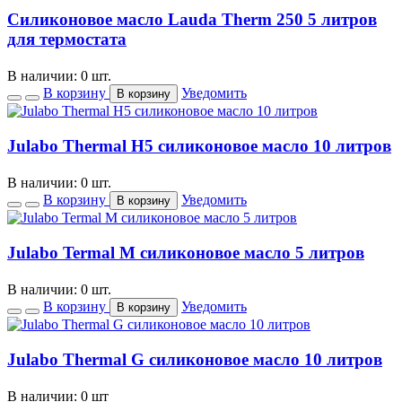
Силиконовое масло Lauda Therm 250 5 литров
для термостата
В наличии: 0 шт.
В корзину
Уведомить
В корзину
Julabo Thermal H5 силиконовое масло 10 литров
В наличии: 0 шт.
В корзину
Уведомить
В корзину
Julabo Termal M силиконовое масло 5 литров
В наличии: 0 шт.
В корзину
Уведомить
В корзину
Julabo Thermal G силиконовое масло 10 литров
В наличии: 0 шт