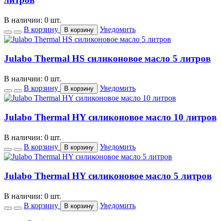
В наличии: 0 шт.
В корзину
Уведомить
В корзину
Julabo Thermal HS силиконовое масло 5 литров
В наличии: 0 шт.
В корзину
Уведомить
В корзину
Julabo Thermal HY силиконовое масло 10 литров
В наличии: 0 шт.
В корзину
Уведомить
В корзину
Julabo Thermal HY силиконовое масло 5 литров
В наличии: 0 шт.
В корзину
Уведомить
В корзину