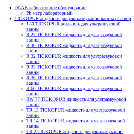
DLAB лабораторное оборудование
Рh метр лабораторный
TICKOPUR жидкость для ультразвуковой ванны раствор
J 80 TICKOPUR жидкость для ультразвуковой
ванны
R 27 TICKOPUR жидкость для ультразвуковой
ванны
R 30 TICKOPUR жидкость для ультразвуковой
ванны
R 32 TICKOPUR жидкость для ультразвуковой
ванны
R 33 TICKOPUR жидкость для ультразвуковой
ванны
R 36 TICKOPUR жидкость для ультразвуковой
ванны
R 60 TICKOPUR жидкость для ультразвуковой
ванны
RW 77 TICKOPUR жидкость для ультразвуковой
ванны
TR 13 TICKOPUR жидкость для ультразвуковой
ванны
TR 14 TICKOPUR жидкость для ультразвуковой
ванны
TR 2 TICKOPUR жидкость для ультразвуковой