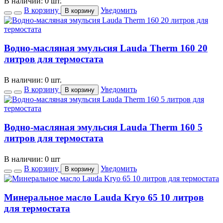
В наличии: 0 шт.
В корзину
Уведомить
В корзину
Водно-масляная эмульсия Lauda Therm 160 20
литров для термостата
В наличии: 0 шт.
В корзину
Уведомить
В корзину
Водно-масляная эмульсия Lauda Therm 160 5
литров для термостата
В наличии: 0 шт
В корзину
Уведомить
В корзину
Минеральное масло Lauda Kryo 65 10 литров
для термостата