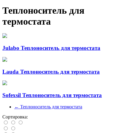
Теплоноситель для
термостата
Julabo Теплоноситель для термостата
Lauda Теплоноситель для термостата
Sofexsil Теплоноситель для термостата
←
Теплоноситель для термостата
Сортировка: