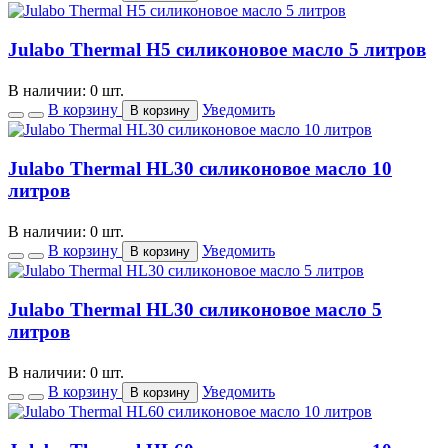
Julabo Thermal H5 силиконовое масло 5 литров
В наличии: 0 шт.
В корзину
Уведомить
В корзину
Julabo Thermal HL30 силиконовое масло 10
литров
В наличии: 0 шт.
В корзину
Уведомить
В корзину
Julabo Thermal HL30 силиконовое масло 5
литров
В наличии: 0 шт.
В корзину
Уведомить
В корзину