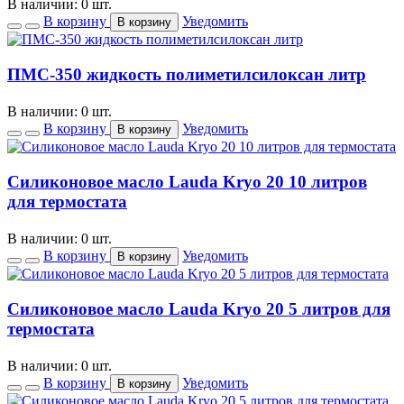
В наличии: 0 шт.
В корзину
Уведомить
В корзину
ПМС-350 жидкость полиметилсилоксан литр
В наличии: 0 шт.
В корзину
Уведомить
В корзину
Силиконовое масло Lauda Kryo 20 10 литров
для термостата
В наличии: 0 шт.
В корзину
Уведомить
В корзину
Силиконовое масло Lauda Kryo 20 5 литров для
термостата
В наличии: 0 шт.
В корзину
Уведомить
В корзину