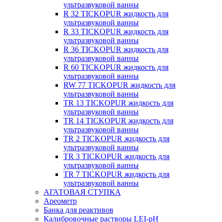
ультразвуковой ванны
R 32 TICKOPUR жидкость для
ультразвуковой ванны
R 33 TICKOPUR жидкость для
ультразвуковой ванны
R 36 TICKOPUR жидкость для
ультразвуковой ванны
R 60 TICKOPUR жидкость для
ультразвуковой ванны
RW 77 TICKOPUR жидкость для
ультразвуковой ванны
TR 13 TICKOPUR жидкость для
ультразвуковой ванны
TR 14 TICKOPUR жидкость для
ультразвуковой ванны
TR 2 TICKOPUR жидкость для
ультразвуковой ванны
TR 3 TICKOPUR жидкость для
ультразвуковой ванны
TR 7 TICKOPUR жидкость для
ультразвуковой ванны
АГАТОВАЯ СТУПКА
Ареометр
Банка для реактивов
Калибровочные растворы LEI-pH