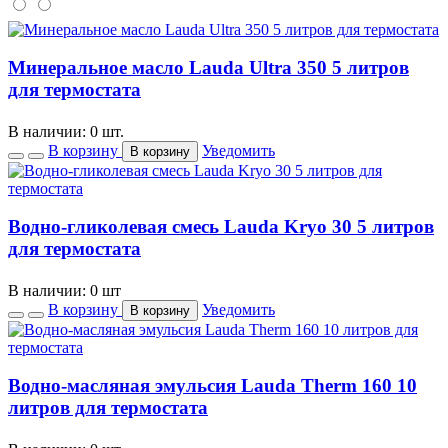
Минеральное масло Lauda Ultra 350 5 литров
для термостата
В наличии: 0 шт.
В корзину
Уведомить
В корзину
Водно-гликолевая смесь Lauda Kryo 30 5 литров
для термостата
В наличии: 0 шт
В корзину
Уведомить
В корзину
Водно-масляная эмульсия Lauda Therm 160 10
литров для термостата