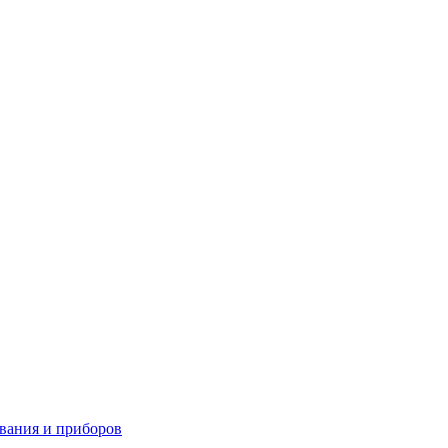
вания и приборов