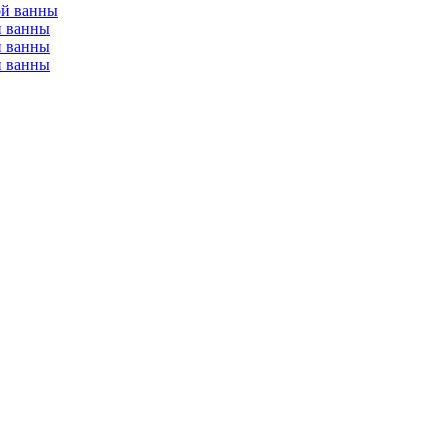
ой ванны
й ванны
й ванны
й ванны