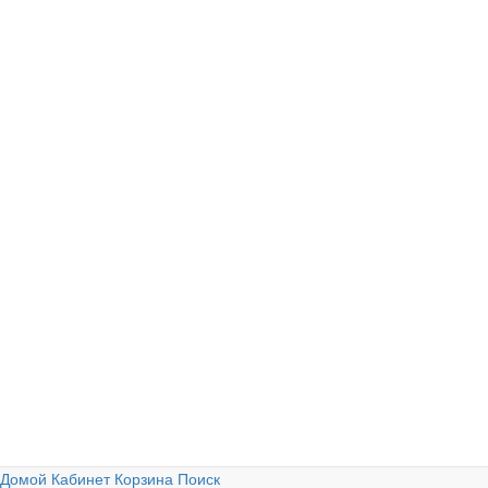
Домой
Кабинет
Корзина
Поиск