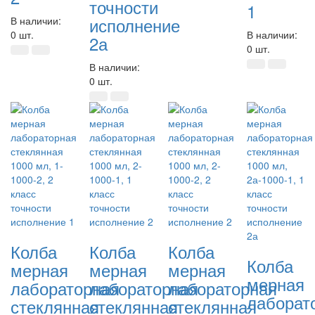
точности
1
исполнение
В наличии:
0 шт.
В наличии:
2а
0 шт.
В наличии:
0 шт.
Колба
Колба
Колба
Колба
мерная
мерная
мерная
мерная
лабораторная
лабораторная
лабораторная
лаборат
стеклянная
стеклянная
стеклянная