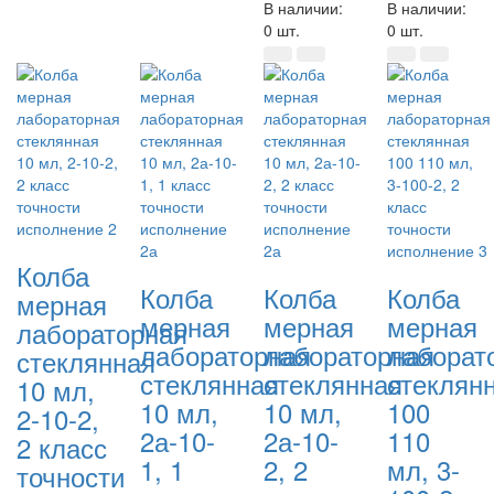
В наличии:
В наличии:
0 шт.
0 шт.
Колба
Колба
Колба
Колба
мерная
мерная
мерная
мерная
лабораторная
лабораторная
лабораторная
лаборат
стеклянная
стеклянная
стеклянная
стеклян
10 мл,
10 мл,
10 мл,
100
2-10-2,
2а-10-
2а-10-
110
2 класс
1, 1
2, 2
мл, 3-
точности