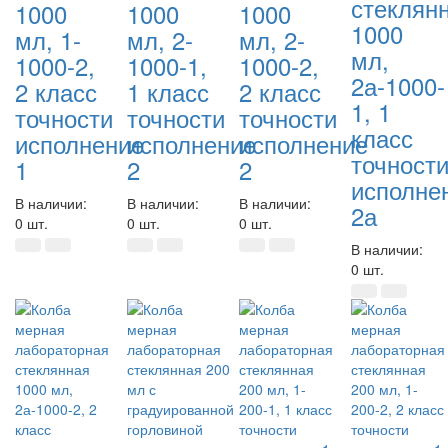
стеклян
1000
1000
1000
1000
мл, 1-
мл, 2-
мл, 2-
мл,
1000-2,
1000-1,
1000-2,
2а-1000-
2 класс
1 класс
2 класс
1, 1
точности
точности
точности
класс
исполнение
исполнение
исполнение
точност
1
2
2
исполне
В наличии:
В наличии:
В наличии:
2а
0 шт.
0 шт.
0 шт.
В наличии:
0 шт.