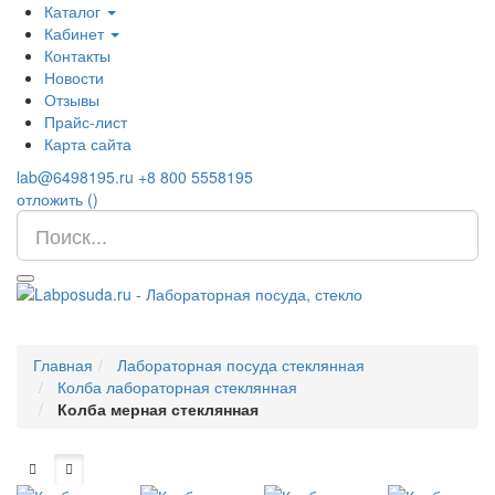
Каталог
Кабинет
Контакты
Новости
Отзывы
Прайс-лист
Карта сайта
lab@6498195.ru
+8 800 5558195
отложить (
)
Главная
Лабораторная посуда стеклянная
Колба лабораторная стеклянная
Колба мерная стеклянная