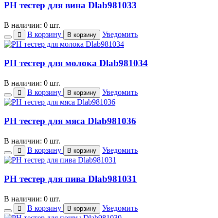
PH тестер для вина Dlab981033
В наличии: 0 шт.
В корзину
Уведомить
В корзину
PH тестер для молока Dlab981034
В наличии: 0 шт.
В корзину
Уведомить
В корзину
PH тестер для мяса Dlab981036
В наличии: 0 шт.
В корзину
Уведомить
В корзину
PH тестер для пива Dlab981031
В наличии: 0 шт.
В корзину
Уведомить
В корзину