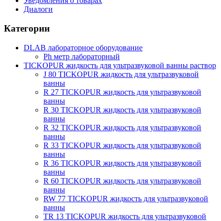
Уведомления о товарах
Диалоги
Категории
DLAB лабораторное оборудование
Рh метр лабораторный
TICKOPUR жидкость для ультразвуковой ванны раствор
J 80 TICKOPUR жидкость для ультразвуковой
ванны
R 27 TICKOPUR жидкость для ультразвуковой
ванны
R 30 TICKOPUR жидкость для ультразвуковой
ванны
R 32 TICKOPUR жидкость для ультразвуковой
ванны
R 33 TICKOPUR жидкость для ультразвуковой
ванны
R 36 TICKOPUR жидкость для ультразвуковой
ванны
R 60 TICKOPUR жидкость для ультразвуковой
ванны
RW 77 TICKOPUR жидкость для ультразвуковой
ванны
TR 13 TICKOPUR жидкость для ультразвуковой